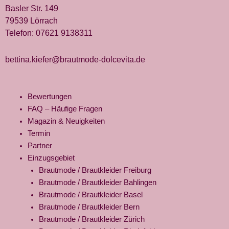
Basler Str. 149
79539 Lörrach
Telefon:
07621 9138311
bettina.kiefer@brautmode-dolcevita.de
Bewertungen
FAQ – Häufige Fragen
Magazin & Neuigkeiten
Termin
Partner
Einzugsgebiet
Brautmode / Brautkleider Freiburg
Brautmode / Brautkleider Bahlingen
Brautmode / Brautkleider Basel
Brautmode / Brautkleider Bern
Brautmode / Brautkleider Zürich