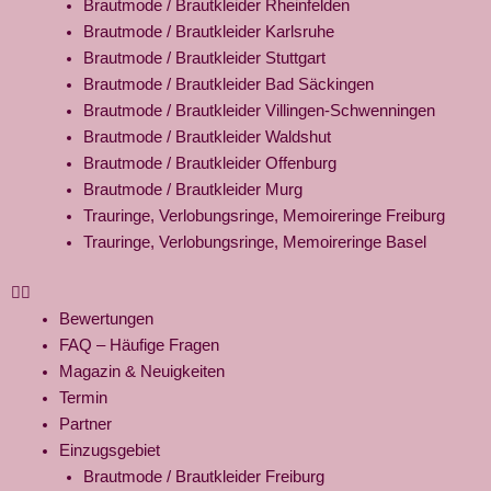
Brautmode / Brautkleider Rheinfelden
Brautmode / Brautkleider Karlsruhe
Brautmode / Brautkleider Stuttgart
Brautmode / Brautkleider Bad Säckingen
Brautmode / Brautkleider Villingen-Schwenningen
Brautmode / Brautkleider Waldshut
Brautmode / Brautkleider Offenburg
Brautmode / Brautkleider Murg
Trauringe, Verlobungsringe, Memoireringe Freiburg
Trauringe, Verlobungsringe, Memoireringe Basel
Bewertungen
FAQ – Häufige Fragen
Magazin & Neuigkeiten
Termin
Partner
Einzugsgebiet
Brautmode / Brautkleider Freiburg