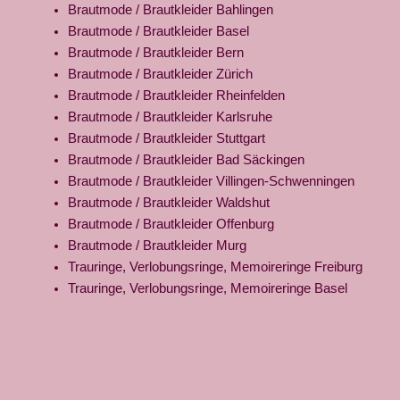
Brautmode / Brautkleider Bahlingen
Brautmode / Brautkleider Basel
Brautmode / Brautkleider Bern
Brautmode / Brautkleider Zürich
Brautmode / Brautkleider Rheinfelden
Brautmode / Brautkleider Karlsruhe
Brautmode / Brautkleider Stuttgart
Brautmode / Brautkleider Bad Säckingen
Brautmode / Brautkleider Villingen-Schwenningen
Brautmode / Brautkleider Waldshut
Brautmode / Brautkleider Offenburg
Brautmode / Brautkleider Murg
Trauringe, Verlobungsringe, Memoireringe Freiburg
Trauringe, Verlobungsringe, Memoireringe Basel