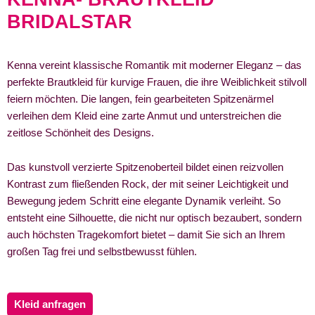
BRIDALSTAR
Kenna vereint klassische Romantik mit moderner Eleganz – das
perfekte Brautkleid für kurvige Frauen, die ihre Weiblichkeit stilvoll
feiern möchten. Die langen, fein gearbeiteten Spitzenärmel
verleihen dem Kleid eine zarte Anmut und unterstreichen die
zeitlose Schönheit des Designs.
Das kunstvoll verzierte Spitzenoberteil bildet einen reizvollen
Kontrast zum fließenden Rock, der mit seiner Leichtigkeit und
Bewegung jedem Schritt eine elegante Dynamik verleiht. So
entsteht eine Silhouette, die nicht nur optisch bezaubert, sondern
auch höchsten Tragekomfort bietet – damit Sie sich an Ihrem
großen Tag frei und selbstbewusst fühlen.
Kleid anfragen