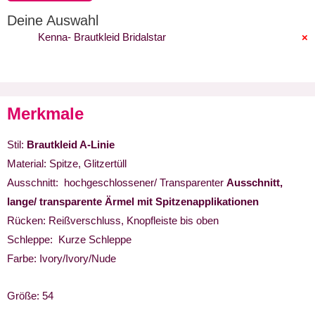
Deine Auswahl
Kenna- Brautkleid Bridalstar
×
Merkmale
Stil:
Brautkleid A-Linie
Material: Spitze, Glitzertüll
Ausschnitt: hochgeschlossener/ Transparenter
Ausschnitt,
lange/ transparente Ärmel mit Spitzenapplikationen
Rücken: Reißverschluss, Knopfleiste bis oben
Schleppe: Kurze Schleppe
Farbe: Ivory/Ivory/Nude
Größe: 54