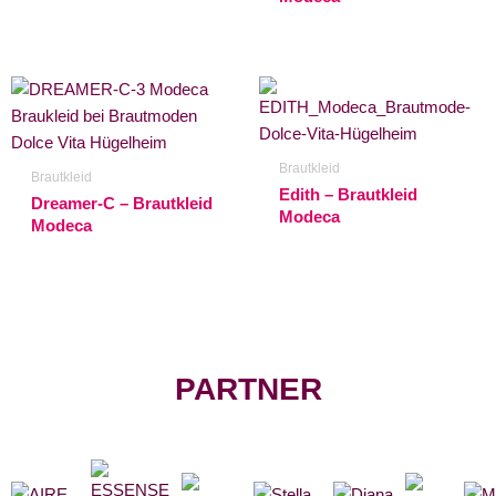
Brautkleid
Brautkleid
Edith – Brautkleid
Dreamer-C – Brautkleid
Modeca
Modeca
PARTNER