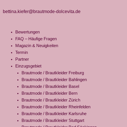
bettina.kiefer@brautmode-dolcevita.de
Bewertungen
FAQ – Häufige Fragen
Magazin & Neuigkeiten
Termin
Partner
Einzugsgebiet
Brautmode / Brautkleider Freiburg
Brautmode / Brautkleider Bahlingen
Brautmode / Brautkleider Basel
Brautmode / Brautkleider Bern
Brautmode / Brautkleider Zürich
Brautmode / Brautkleider Rheinfelden
Brautmode / Brautkleider Karlsruhe
Brautmode / Brautkleider Stuttgart