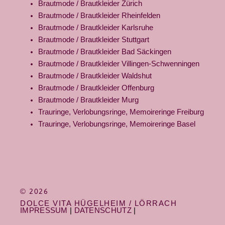
Brautmode / Brautkleider Zürich
Brautmode / Brautkleider Rheinfelden
Brautmode / Brautkleider Karlsruhe
Brautmode / Brautkleider Stuttgart
Brautmode / Brautkleider Bad Säckingen
Brautmode / Brautkleider Villingen-Schwenningen
Brautmode / Brautkleider Waldshut
Brautmode / Brautkleider Offenburg
Brautmode / Brautkleider Murg
Trauringe, Verlobungsringe, Memoireringe Freiburg
Trauringe, Verlobungsringe, Memoireringe Basel
© 2026
DOLCE VITA HÜGELHEIM / LÖRRACH
IMPRESSUM
|
DATENSCHUTZ
|