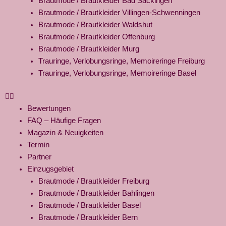
Brautmode / Brautkleider Bad Säckingen
Brautmode / Brautkleider Villingen-Schwenningen
Brautmode / Brautkleider Waldshut
Brautmode / Brautkleider Offenburg
Brautmode / Brautkleider Murg
Trauringe, Verlobungsringe, Memoireringe Freiburg
Trauringe, Verlobungsringe, Memoireringe Basel
Bewertungen
FAQ – Häufige Fragen
Magazin & Neuigkeiten
Termin
Partner
Einzugsgebiet
Brautmode / Brautkleider Freiburg
Brautmode / Brautkleider Bahlingen
Brautmode / Brautkleider Basel
Brautmode / Brautkleider Bern