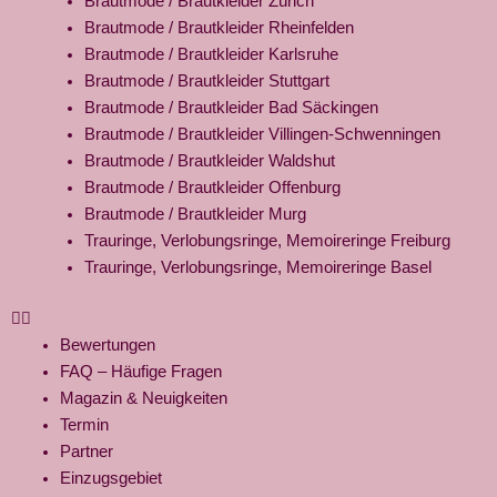
Brautmode / Brautkleider Zürich
Brautmode / Brautkleider Rheinfelden
Brautmode / Brautkleider Karlsruhe
Brautmode / Brautkleider Stuttgart
Brautmode / Brautkleider Bad Säckingen
Brautmode / Brautkleider Villingen-Schwenningen
Brautmode / Brautkleider Waldshut
Brautmode / Brautkleider Offenburg
Brautmode / Brautkleider Murg
Trauringe, Verlobungsringe, Memoireringe Freiburg
Trauringe, Verlobungsringe, Memoireringe Basel
Bewertungen
FAQ – Häufige Fragen
Magazin & Neuigkeiten
Termin
Partner
Einzugsgebiet