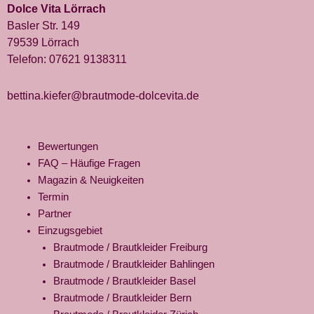
Dolce Vita Lörrach
Basler Str. 149
79539 Lörrach
Telefon:
07621 9138311
bettina.kiefer@brautmode-dolcevita.de
Bewertungen
FAQ – Häufige Fragen
Magazin & Neuigkeiten
Termin
Partner
Einzugsgebiet
Brautmode / Brautkleider Freiburg
Brautmode / Brautkleider Bahlingen
Brautmode / Brautkleider Basel
Brautmode / Brautkleider Bern