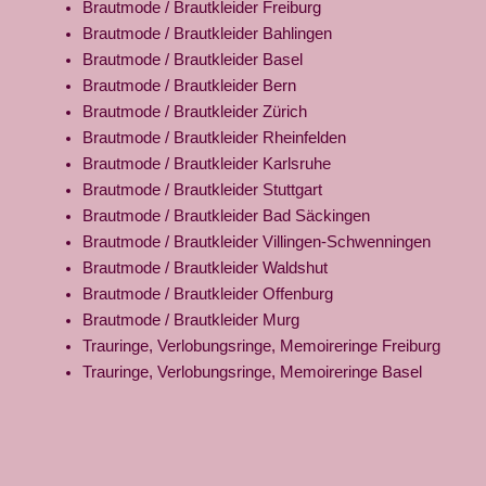
Brautmode / Brautkleider Freiburg
Brautmode / Brautkleider Bahlingen
Brautmode / Brautkleider Basel
Brautmode / Brautkleider Bern
Brautmode / Brautkleider Zürich
Brautmode / Brautkleider Rheinfelden
Brautmode / Brautkleider Karlsruhe
Brautmode / Brautkleider Stuttgart
Brautmode / Brautkleider Bad Säckingen
Brautmode / Brautkleider Villingen-Schwenningen
Brautmode / Brautkleider Waldshut
Brautmode / Brautkleider Offenburg
Brautmode / Brautkleider Murg
Trauringe, Verlobungsringe, Memoireringe Freiburg
Trauringe, Verlobungsringe, Memoireringe Basel