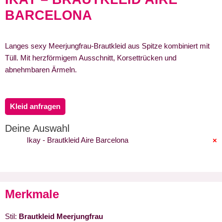
BARCELONA
Langes sexy Meerjungfrau-Brautkleid aus Spitze kombiniert mit
Tüll. Mit herzförmigem Ausschnitt, Korsettrücken und
abnehmbaren Ärmeln.
Kleid anfragen
Deine Auswahl
Ikay - Brautkleid Aire Barcelona
×
Merkmale
Stil:
Brautkleid Meerjungfrau