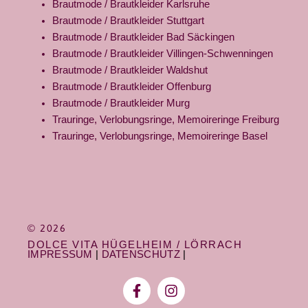
Brautmode / Brautkleider Karlsruhe
Brautmode / Brautkleider Stuttgart
Brautmode / Brautkleider Bad Säckingen
Brautmode / Brautkleider Villingen-Schwenningen
Brautmode / Brautkleider Waldshut
Brautmode / Brautkleider Offenburg
Brautmode / Brautkleider Murg
Trauringe, Verlobungsringe, Memoireringe Freiburg
Trauringe, Verlobungsringe, Memoireringe Basel
© 2026
DOLCE VITA HÜGELHEIM / LÖRRACH
IMPRESSUM
|
DATENSCHUTZ
|