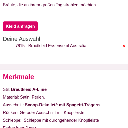
Bräute, die an ihrem großen Tag strahlen möchten.
Kleid anfragen
Deine Auswahl
7915 - Brautkleid Essense of Australia
×
Merkmale
Stil:
Brautkleid A-Linie
Material: Satin, Perlen.
Ausschnitt:
Scoop-Dekolleté mit Spagetti-Trägern
Rücken: Gerader Ausschnitt mit Knopfleiste
Schleppe: Schleppe mit durchgehender Knopfleiste