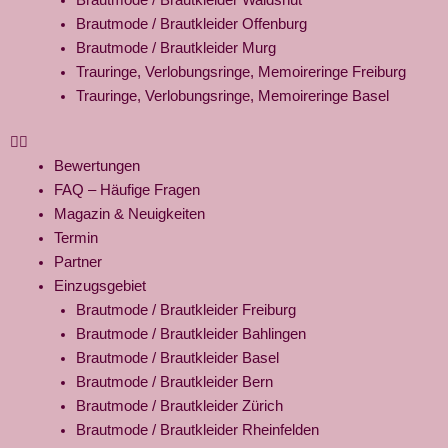
Brautmode / Brautkleider Offenburg
Brautmode / Brautkleider Murg
Trauringe, Verlobungsringe, Memoireringe Freiburg
Trauringe, Verlobungsringe, Memoireringe Basel
Bewertungen
FAQ – Häufige Fragen
Magazin & Neuigkeiten
Termin
Partner
Einzugsgebiet
Brautmode / Brautkleider Freiburg
Brautmode / Brautkleider Bahlingen
Brautmode / Brautkleider Basel
Brautmode / Brautkleider Bern
Brautmode / Brautkleider Zürich
Brautmode / Brautkleider Rheinfelden