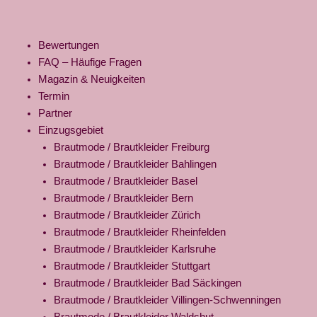
Bewertungen
FAQ – Häufige Fragen
Magazin & Neuigkeiten
Termin
Partner
Einzugsgebiet
Brautmode / Brautkleider Freiburg
Brautmode / Brautkleider Bahlingen
Brautmode / Brautkleider Basel
Brautmode / Brautkleider Bern
Brautmode / Brautkleider Zürich
Brautmode / Brautkleider Rheinfelden
Brautmode / Brautkleider Karlsruhe
Brautmode / Brautkleider Stuttgart
Brautmode / Brautkleider Bad Säckingen
Brautmode / Brautkleider Villingen-Schwenningen
Brautmode / Brautkleider Waldshut