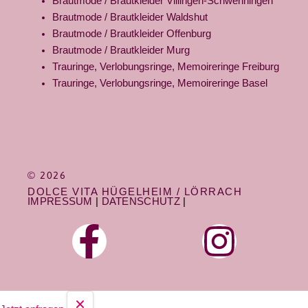
Brautmode / Brautkleider Villingen-Schwenningen
Brautmode / Brautkleider Waldshut
Brautmode / Brautkleider Offenburg
Brautmode / Brautkleider Murg
Trauringe, Verlobungsringe, Memoireringe Freiburg
Trauringe, Verlobungsringe, Memoireringe Basel
© 2026
DOLCE VITA HÜGELHEIM / LÖRRACH
IMPRESSUM
|
DATENSCHUTZ
|