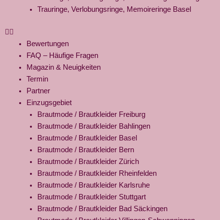
Trauringe, Verlobungsringe, Memoireringe Basel
Bewertungen
FAQ – Häufige Fragen
Magazin & Neuigkeiten
Termin
Partner
Einzugsgebiet
Brautmode / Brautkleider Freiburg
Brautmode / Brautkleider Bahlingen
Brautmode / Brautkleider Basel
Brautmode / Brautkleider Bern
Brautmode / Brautkleider Zürich
Brautmode / Brautkleider Rheinfelden
Brautmode / Brautkleider Karlsruhe
Brautmode / Brautkleider Stuttgart
Brautmode / Brautkleider Bad Säckingen