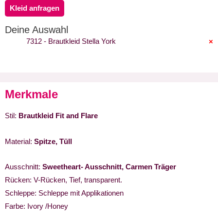
Kleid anfragen
Deine Auswahl
7312 - Brautkleid Stella York
×
Merkmale
Stil:
Brautkleid Fit and Flare
Material:
Spitze, Tüll
Ausschnitt:
Sweetheart- Ausschnitt, Carmen Träger
Rücken: V-Rücken, Tief, transparent.
Schleppe: Schleppe mit Applikationen
Farbe: Ivory /Honey