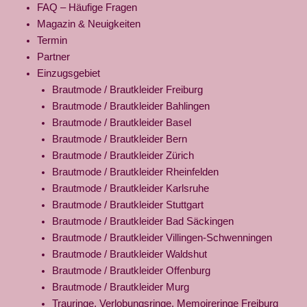
FAQ – Häufige Fragen
Magazin & Neuigkeiten
Termin
Partner
Einzugsgebiet
Brautmode / Brautkleider Freiburg
Brautmode / Brautkleider Bahlingen
Brautmode / Brautkleider Basel
Brautmode / Brautkleider Bern
Brautmode / Brautkleider Zürich
Brautmode / Brautkleider Rheinfelden
Brautmode / Brautkleider Karlsruhe
Brautmode / Brautkleider Stuttgart
Brautmode / Brautkleider Bad Säckingen
Brautmode / Brautkleider Villingen-Schwenningen
Brautmode / Brautkleider Waldshut
Brautmode / Brautkleider Offenburg
Brautmode / Brautkleider Murg
Trauringe, Verlobungsringe, Memoireringe Freiburg