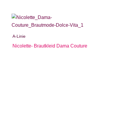
A-Linie
Nicolette- Brautkleid Dama Couture