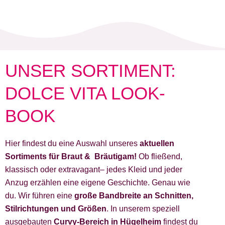
UNSER SORTIMENT:
DOLCE VITA LOOK-
BOOK
Hier findest du eine Auswahl unseres
aktuellen
Sortiments für Braut & Bräutigam!
Ob fließend,
klassisch oder extravagant– jedes Kleid und jeder
Anzug erzählen eine eigene Geschichte. Genau wie
du. Wir führen eine
große Bandbreite an Schnitten,
Stilrichtungen und Größen
. In unserem speziell
ausgebauten
Curvy-Bereich in Hügelheim
findest du