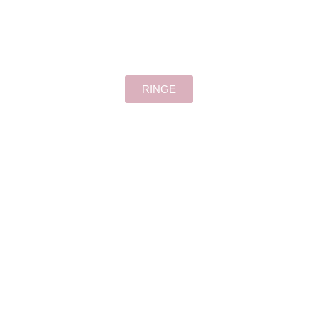
RINGE