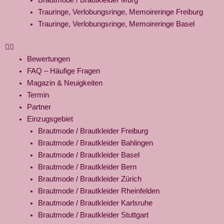
Brautmode / Brautkleider Murg
Trauringe, Verlobungsringe, Memoireringe Freiburg
Trauringe, Verlobungsringe, Memoireringe Basel
Bewertungen
FAQ – Häufige Fragen
Magazin & Neuigkeiten
Termin
Partner
Einzugsgebiet
Brautmode / Brautkleider Freiburg
Brautmode / Brautkleider Bahlingen
Brautmode / Brautkleider Basel
Brautmode / Brautkleider Bern
Brautmode / Brautkleider Zürich
Brautmode / Brautkleider Rheinfelden
Brautmode / Brautkleider Karlsruhe
Brautmode / Brautkleider Stuttgart