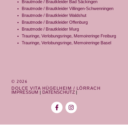
Brautmode / Brautkleider Bad Säckingen
Brautmode / Brautkleider Villingen-Schwenningen
Brautmode / Brautkleider Waldshut
Brautmode / Brautkleider Offenburg
Brautmode / Brautkleider Murg
Trauringe, Verlobungsringe, Memoireringe Freiburg
Trauringe, Verlobungsringe, Memoireringe Basel
© 2026
DOLCE VITA HÜGELHEIM / LÖRRACH
IMPRESSUM
|
DATENSCHUTZ
|