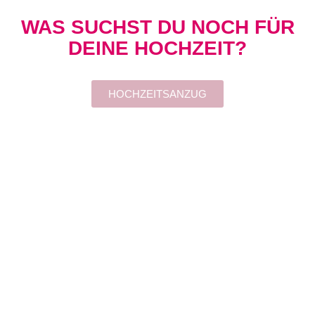
WAS SUCHST DU NOCH FÜR
DEINE HOCHZEIT?
HOCHZEITSANZUG