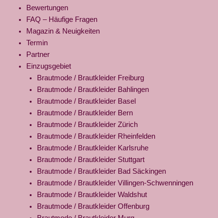
Bewertungen
FAQ – Häufige Fragen
Magazin & Neuigkeiten
Termin
Partner
Einzugsgebiet
Brautmode / Brautkleider Freiburg
Brautmode / Brautkleider Bahlingen
Brautmode / Brautkleider Basel
Brautmode / Brautkleider Bern
Brautmode / Brautkleider Zürich
Brautmode / Brautkleider Rheinfelden
Brautmode / Brautkleider Karlsruhe
Brautmode / Brautkleider Stuttgart
Brautmode / Brautkleider Bad Säckingen
Brautmode / Brautkleider Villingen-Schwenningen
Brautmode / Brautkleider Waldshut
Brautmode / Brautkleider Offenburg