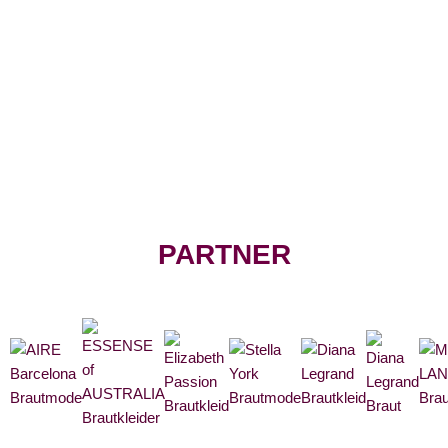
PARTNER